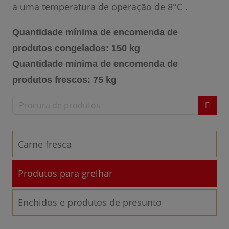
a uma temperatura de operação de 8°C .
Quantidade mínima de encomenda de
produtos congelados: 150 kg
Quantidade mínima de encomenda de
produtos frescos: 75 kg
Carne fresca
Produtos para grelhar
Enchidos e produtos de presunto