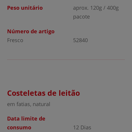
Peso unitário
aprox. 120g / 400g
pacote
Número de artigo
Fresco
52840
Costeletas de leitão
em fatias, natural
Data limite de
consumo
12 Dias