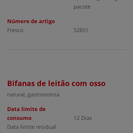
pacote
Número de artigo
Fresco
52851
Bifanas de leitão com osso
natural, gastronomia
Data limite de
consumo
12 Dias
Data limite residual